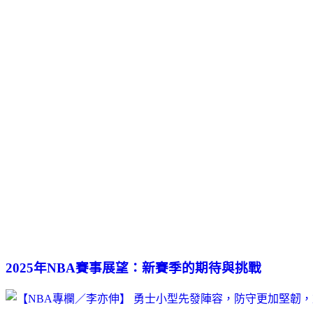
2025年NBA賽事展望：新賽季的期待與挑戰