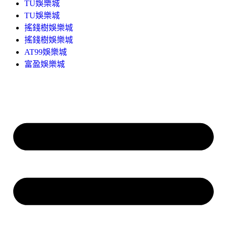
TU娛樂城
TU娛樂城
搖錢樹娛樂城
搖錢樹娛樂城
AT99娛樂城
富盈娛樂城