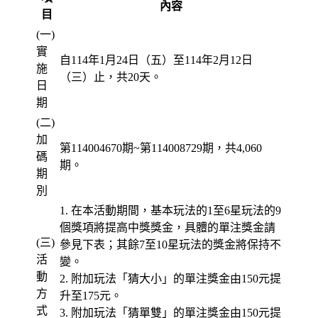
內容
目
(一)
實
自114年1月24日（五）至114年2月12日
施
（三）止，共20天。
日
期
(二)
加
第114004670期~第114008729期，共4,060
碼
期。
期
別
1. 在本活動期間，基本玩法的1至6星玩法的9
個獎項將提高中獎獎金，具體的單注獎金請
(三)
參見下表；其餘7至10星玩法的獎金將保持不
活
變。
動
2. 附加玩法「猜大小」的單注獎金由150元提
方
升至175元。
式
3. 附加玩法「猜單雙」的單注獎金由150元提