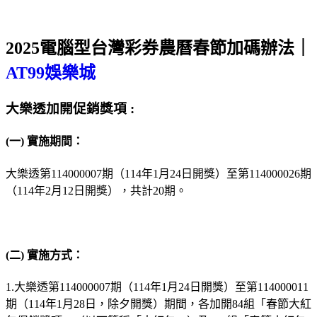
2025電腦型台灣彩券農曆春節加碼辦法｜
AT99娛樂城
大樂透加開促銷獎項 :
(一) 實施期間：
大樂透第114000007期（114年1月24日開獎）至第114000026期
（114年2月12日開獎），共計20期。
(二) 實施方式：
1.大樂透第114000007期（114年1月24日開獎）至第114000011
期（114年1月28日，除夕開獎）期間，各加開84組「春節大紅