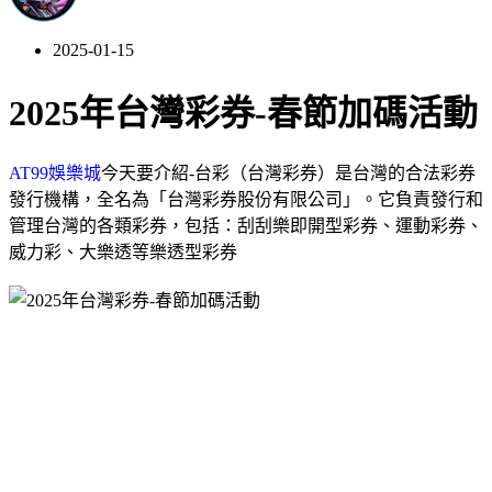
2025-01-15
2025年台灣彩券-春節加碼活動
AT99娛樂城
今天要介紹-台彩（台灣彩券）是台灣的合法彩券
發行機構，全名為「台灣彩券股份有限公司」。它負責發行和
管理台灣的各類彩券，包括：刮刮樂即開型彩券、運動彩券、
威力彩、大樂透等樂透型彩券