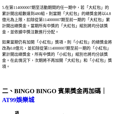
5.在第114000007期至活動期間的任一期中，若「大紅包」的
累計開出組數達到480組，則當期「大紅包」的總獎金將以4.8
億元為上限，扣除從第114000007期至前一期的「大紅包」累
計開出總獎金。當期所有中獎的「大紅包」組別將均分該獎
金，並依據中獎注數進行分配。
如果當期仍有加開「小紅包」獎項，則「小紅包」的總獎金將
改為0.8億元，並扣除從第114000007期至前一期的「小紅包」
累計開出總獎金，所有中獎的「小紅包」組別也將均分該獎
金。在此情況下，次期將不再加開「大紅包」和「小紅包」獎
項。
二、BINGO BINGO 賓果獎金再加碼｜
AT99娛樂城
項