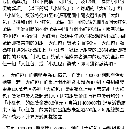
包促銷獎項」（以下簡稱「大紅包」）及126組「春節小紅包
促銷獎項」（以下簡稱「小紅包」）。每期的「大紅包」和
「小紅包」獎號將從01至49號碼範圍中隨機選出9個「大紅
包」號碼和1個「小紅包」號碼（同一組號碼先開出9個大紅包
號碼，再從剩餘的40個號碼中開出1個小紅包號碼，兩者號碼
不重複）。從9個「大紅包」號碼中任選6個號碼所組成的84組
號碼即為當期的84組「大紅包」獎號；而從9個「大紅包」號
碼中任選5個號碼加上「小紅包」號碼所組成的126組號碼即為
當期的126組「小紅包」獎號。若購券者選中的號碼完全對中
任一組「大紅包」或「小紅包」獎號，即可獲得該獎項。
2.「大紅包」的總獎金為4.8億元，自第114000007期起至活動
結束，若「大紅包」的累計開出組數未超過480組，每組總獎
金為100萬元。各組「大紅包」獎金獨立計算，若某組「大紅
包」獎項中獎人數超過1人，則該組獎金由所有中獎者均分。
「小紅包」的總獎金為0.8億元，自第114000007期起至活動結
束，若「小紅包」的累計開出組數未超過800組，每組總獎金
為10萬元，計算方式同樣獨立。
3.若第114000007期至第114000011期的「大紅包」中獎組數未